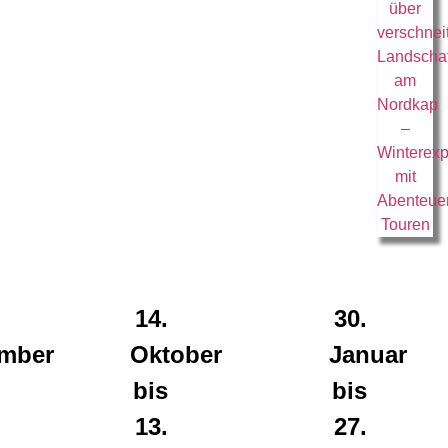
14.
30.
mber
Oktober
Januar
bis
bis
13.
27.