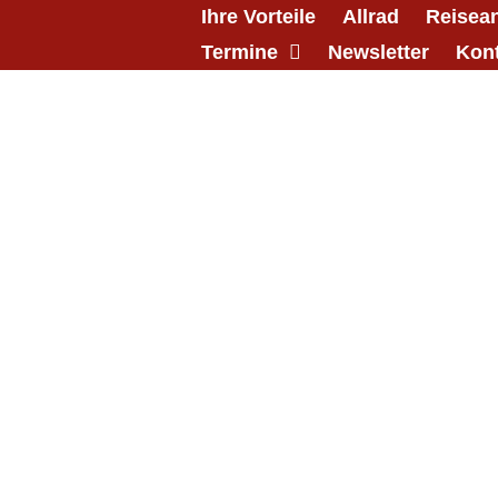
Ihre Vorteile
Allrad
Reisea
Termine
Newsletter
Kon