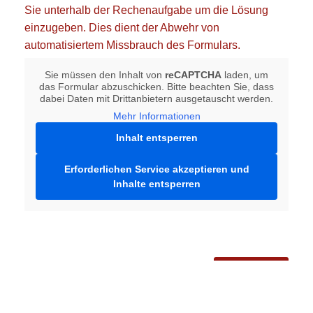
Sie unterhalb der Rechenaufgabe um die Lösung
einzugeben. Dies dient der Abwehr von
automatisiertem Missbrauch des Formulars.
Sie müssen den Inhalt von
reCAPTCHA
laden, um
das Formular abzuschicken. Bitte beachten Sie, dass
dabei Daten mit Drittanbietern ausgetauscht werden.
Mehr Informationen
Inhalt entsperren
Erforderlichen Service akzeptieren und
Inhalte entsperren
Senden