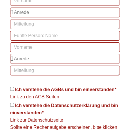
Ich verstehe die AGBs und bin einverstanden*
Link zu den
AGB Seiten
Ich verstehe die Datenschutzerklärung und bin
einverstanden*
Link zur
Datenschutzseite
Sollte eine Rechenaufgabe erscheinen, bitte klicken