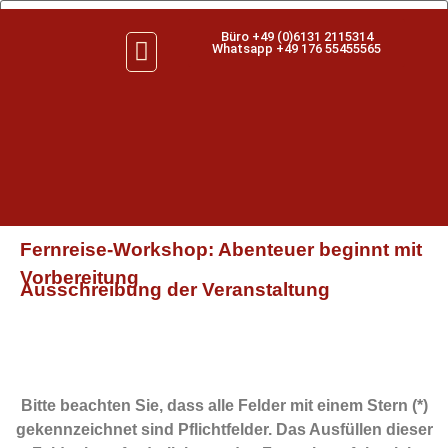
Büro +49 (0)6131 2115314
Whatsapp +49 176 55455565
Fernreise-Workshop: Abenteuer beginnt mit
Vorbereitung
Ausschreibung der Veranstaltung
Bitte beachten Sie, dass alle Felder mit einem Stern (*)
gekennzeichnet sind Pflichtfelder. Das Ausfüllen dieser