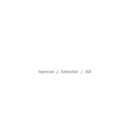
Impressum
./.
Datenschutz
./.
AGB