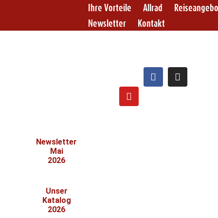
Ihre Vorteile
Allrad
Reiseangeb
Newsletter
Kontakt
Newsletter
Mai
2026
Unser
Katalog
2026