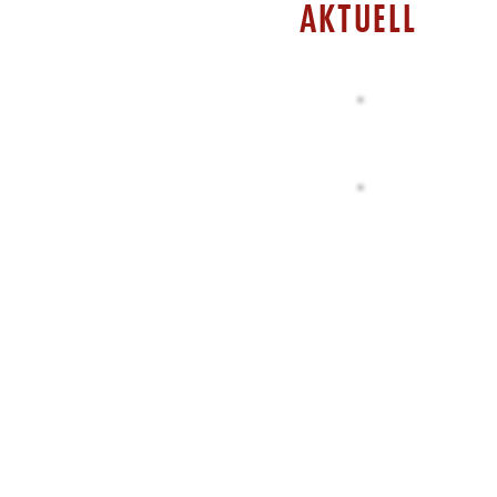
AKTUELL