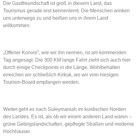
Die Gastfreundschaft ist groß in diesem Land, das
Tourismus gerade erst kennenlernt. Die Menschen winken
uns unterwegs zu und heißen uns in ihrem Land
willkommen.
„Offener Konvoi“, wie wir ihn nennen, ist am kommenden
Tag angesagt. Die 300 KM lange Fahrt zieht sich auch hier
durch einige Checkpoints in die Länge. Wohlbehalten
erreichen wir schließlich Kirkuk, wo wir vom hiesigen
Tourism-Board empfangen werden.
Weiter geht es nach Suleymaniah im kurdischen Norden
des Landes. Es ist, als ob wir einem anderen Land wären –
grüne Gebirgslandschaften, gepflegte Straßen und moderne
Hochhäuser.