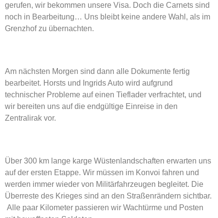
gerufen, wir bekommen unsere Visa. Doch die Carnets sind
noch in Bearbeitung… Uns bleibt keine andere Wahl, als im
Grenzhof zu übernachten.
Am nächsten Morgen sind dann alle Dokumente fertig
bearbeitet. Horsts und Ingrids Auto wird aufgrund
technischer Probleme auf einen Tieflader verfrachtet, und
wir bereiten uns auf die endgültige Einreise in den
Zentralirak vor.
Über 300 km lange karge Wüstenlandschaften erwarten uns
auf der ersten Etappe. Wir müssen im Konvoi fahren und
werden immer wieder von Militärfahrzeugen begleitet. Die
Überreste des Krieges sind an den Straßenrändern sichtbar.
Alle paar Kilometer passieren wir Wachtürme und Posten