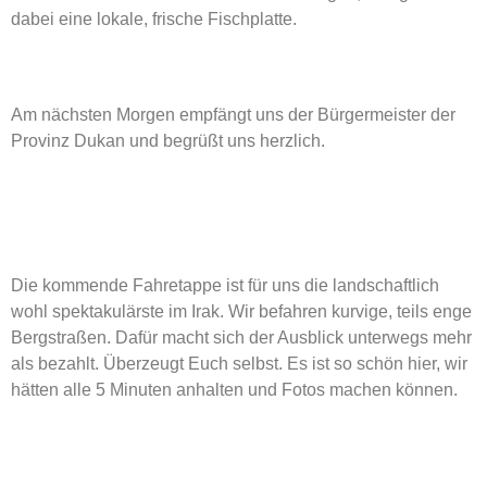
dabei eine lokale, frische Fischplatte.
Am nächsten Morgen empfängt uns der Bürgermeister der
Provinz Dukan und begrüßt uns herzlich.
Die kommende Fahretappe ist für uns die landschaftlich
wohl spektakulärste im Irak. Wir befahren kurvige, teils enge
Bergstraßen. Dafür macht sich der Ausblick unterwegs mehr
als bezahlt. Überzeugt Euch selbst. Es ist so schön hier, wir
hätten alle 5 Minuten anhalten und Fotos machen können.