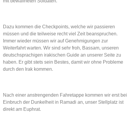
mit bewaffneten Soldaten.
Dazu kommen die Checkpoints, welche wir passieren
müssen und die teilweise recht viel Zeit beanspruchen.
Immer wieder müssen wir auf Genehmigungen zur
Weiterfahrt warten. Wir sind sehr froh, Bassam, unseren
deutschsprachigen irakischen Guide an unserer Seite zu
haben. Er gibt stets sein Bestes, damit wir ohne Probleme
durch den Irak kommen.
Nach einer anstrengenden Fahretappe kommen wir erst bei
Einbruch der Dunkelheit in Ramadi an, unser Stellplatz ist
direkt am Euphrat.