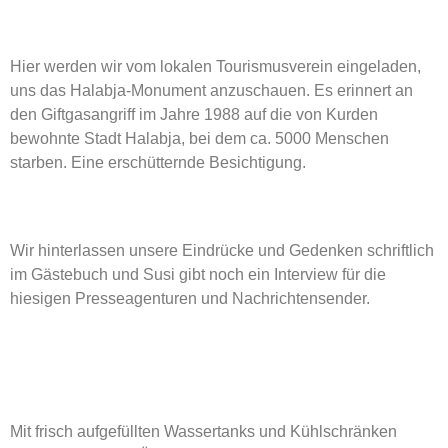
Hier werden wir vom lokalen Tourismusverein eingeladen,
uns das Halabja-Monument anzuschauen. Es erinnert an
den Giftgasangriff im Jahre 1988 auf die von Kurden
bewohnte Stadt Halabja, bei dem ca. 5000 Menschen
starben. Eine erschütternde Besichtigung.
Wir hinterlassen unsere Eindrücke und Gedenken schriftlich
im Gästebuch und Susi gibt noch ein Interview für die
hiesigen Presseagenturen und Nachrichtensender.
Mit frisch aufgefüllten Wassertanks und Kühlschränken