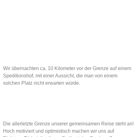
Wir übernachten ca. 10 Kilometer vor der Grenze auf einem
Speditionshof, mit einer Aussicht, die man von einem
solchen Platz nicht erwarten würde.
Die allerletzte Grenze unserer gemeinsamen Reise steht an!
Hoch motiviert und optimistisch machen wir uns auf