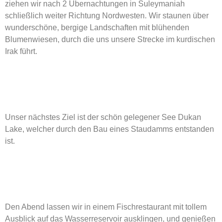
ziehen wir nach 2 Übernachtungen in Suleymaniah
schließlich weiter Richtung Nordwesten. Wir staunen über
wunderschöne, bergige Landschaften mit blühenden
Blumenwiesen, durch die uns unsere Strecke im kurdischen
Irak führt.
Unser nächstes Ziel ist der schön gelegener See Dukan
Lake, welcher durch den Bau eines Staudamms entstanden
ist.
Den Abend lassen wir in einem Fischrestaurant mit tollem
Ausblick auf das Wasserreservoir ausklingen, und genießen