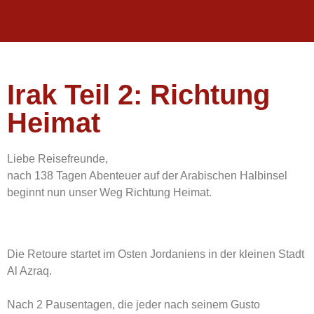
Irak Teil 2: Richtung
Heimat
Liebe Reisefreunde,
nach 138 Tagen Abenteuer auf der Arabischen Halbinsel
beginnt nun unser Weg Richtung Heimat.
Die Retoure startet im Osten Jordaniens in der kleinen Stadt
Al Azraq.
Nach 2 Pausentagen, die jeder nach seinem Gusto