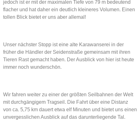
jedoch ist er mit der maximalen Tiefe von 79 m bedeutend
flacher und hat daher ein deutlich kleineres Volumen. Einen
tollen Blick bietet er uns aber allemal!
Unser nächster Stopp ist eine alte Karawanserei in der
früher die Händler der Seidenstraße gemeinsam mit ihren
Tieren Rast gemacht haben. Der Ausblick von hier ist heute
immer noch wunderschön.
Wir fahren weiter zu einer der größten Seilbahnen der Welt
mit durchgängigem Tragseil. Die Fahrt über eine Distanz
von ca. 5,75 km dauert etwa elf Minuten und bietet uns einen
unvergesslichen Ausblick auf das darunterliegende Tal.