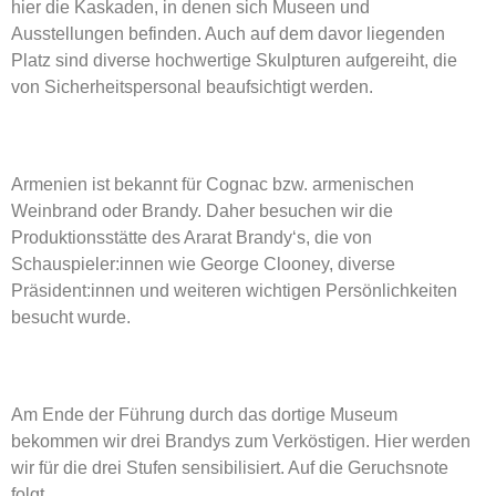
hier die Kaskaden, in denen sich Museen und
Ausstellungen befinden. Auch auf dem davor liegenden
Platz sind diverse hochwertige Skulpturen aufgereiht, die
von Sicherheitspersonal beaufsichtigt werden.
Armenien ist bekannt für Cognac bzw. armenischen
Weinbrand oder Brandy. Daher besuchen wir die
Produktionsstätte des Ararat Brandy‘s, die von
Schauspieler:innen wie George Clooney, diverse
Präsident:innen und weiteren wichtigen Persönlichkeiten
besucht wurde.
Am Ende der Führung durch das dortige Museum
bekommen wir drei Brandys zum Verköstigen. Hier werden
wir für die drei Stufen sensibilisiert. Auf die Geruchsnote
folgt…