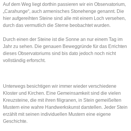
Auf dem Weg liegt dorthin passieren wir ein Observatorium,
„Carahunge“, auch armenisches Stonehenge genannt. Die
hier aufgereihten Steine sind alle mit einem Loch versehen,
durch das vermutlich die Sterne beobachtet wurden.
Durch einen der Steine ist die Sonne an nur einem Tag im
Jahr zu sehen. Die genauen Beweggründe für das Errichten
dieses Observatoriums sind bis dato jedoch noch nicht
vollständig erforscht.
Unterwegs besichtigen wir immer wieder verschiedene
Kloster und Kirchen. Eine Gemeinsamkeit sind die vielen
Kreuzsteine, die mit ihren filigranen, in Stein gemeißelten
Mustern eine wahre Handwerkskunst darstellen. Jeder Stein
erzählt mit seinen individuellen Mustern eine eigene
Geschichte.