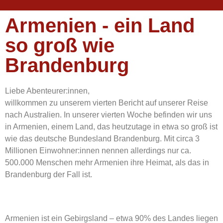
Armenien - ein Land
so groß wie
Brandenburg
Liebe Abenteurer:innen,
willkommen zu unserem vierten Bericht auf unserer Reise
nach Australien. In unserer vierten Woche befinden wir uns
in Armenien, einem Land, das heutzutage in etwa so groß ist
wie das deutsche Bundesland Brandenburg. Mit circa 3
Millionen Einwohner:innen nennen allerdings nur ca.
500.000 Menschen mehr Armenien ihre Heimat, als das in
Brandenburg der Fall ist.
Armenien ist ein Gebirgsland – etwa 90% des Landes liegen