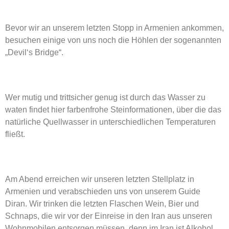
Bevor wir an unserem letzten Stopp in Armenien ankommen,
besuchen einige von uns noch die Höhlen der sogenannten
„Devil‘s Bridge“.
Wer mutig und trittsicher genug ist durch das Wasser zu
waten findet hier farbenfrohe Steinformationen, über die das
natürliche Quellwasser in unterschiedlichen Temperaturen
fließt.
Am Abend erreichen wir unseren letzten Stellplatz in
Armenien und verabschieden uns von unserem Guide
Diran. Wir trinken die letzten Flaschen Wein, Bier und
Schnaps, die wir vor der Einreise in den Iran aus unseren
Wohnmobilen entsorgen müssen, denn im Iran ist Alkohol