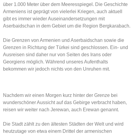
über 1.000 Meter über dem Meeresspiegel. Die Geschichte
Armeniens ist geprägt von vielerlei Kriegen, auch aktuell
gibt es immer wieder Auseinandersetzungen mit
Aserbaidschan in dem Gebiet um die Region Bergkarabach.
Die Grenzen von Armenien und Aserbaidschan sowie die
Grenzen in Richtung der Türkei sind geschlossen. Ein- und
Ausreisen sind daher nur von Seiten des Irans oder
Georgiens möglich. Während unseres Aufenthalts
bekommen wir jedoch nichts von den Unruhen mit.
Nachdem wir einen Morgen kurz hinter der Grenze bei
wunderschöner Aussicht auf das Gebirge verbracht haben,
reisen wir weiter nach Jerewan, auch Erewan genannt.
Die Stadt zählt zu den ältesten Städten der Welt und wird
heutzutage von etwa einem Drittel der armenischen