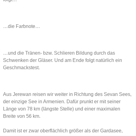
…die Farbnote…
…und die Tränen- bzw. Schlieren Bildung durch das
Schwenken der Gläser. Und am Ende folgt natürlich ein
Geschmackstest.
Aus Jerewan reisen wir weiter in Richtung des Sevan Sees,
der einzige See in Armenien. Dafür prunkt er mit seiner
Länge von 78 km (längste Stelle) und einer maximalen
Breite von 56 km.
Damit ist er zwar oberflächlich größer als der Gardasee,