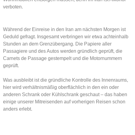
verboten.
Während der Einreise in den Iran am nächsten Morgen ist
Geduld gefragt. Insgesamt verbringen wir etwa achteinhalb
Stunden an dem Grenzübergang. Die Papiere aller
Passagiere und des Autos werden gründlich geprüft, die
Carnets de Passage gestempelt und die Motornummern
geprüft.
Was ausbleibt ist die gründliche Kontrolle des Innenraums,
hier wird verhältnismäßig oberflächlich in den ein oder
anderen Schrank oder Kühlschrank geschaut – das haben
einige unserer Mitreisenden auf vorherigen Reisen schon
anders erlebt.