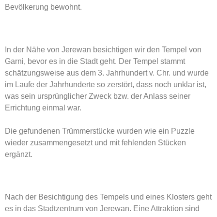
Bevölkerung bewohnt.
In der Nähe von Jerewan besichtigen wir den Tempel von
Garni, bevor es in die Stadt geht. Der Tempel stammt
schätzungsweise aus dem 3. Jahrhundert v. Chr. und wurde
im Laufe der Jahrhunderte so zerstört, dass noch unklar ist,
was sein ursprünglicher Zweck bzw. der Anlass seiner
Errichtung einmal war.
Die gefundenen Trümmerstücke wurden wie ein Puzzle
wieder zusammengesetzt und mit fehlenden Stücken
ergänzt.
Nach der Besichtigung des Tempels und eines Klosters geht
es in das Stadtzentrum von Jerewan. Eine Attraktion sind