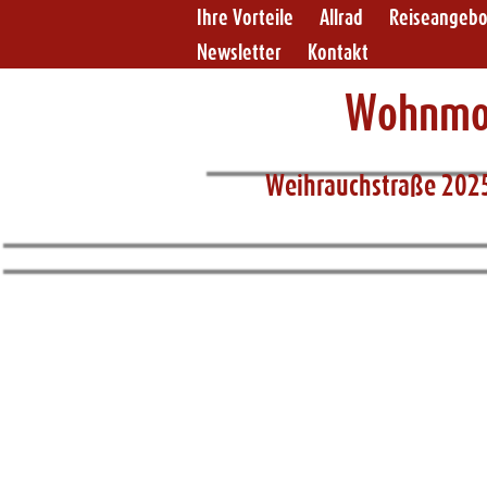
Ihre Vorteile
Allrad
Reiseangeb
Newsletter
Kontakt
Wohnmob
Weihrauchstraße 202