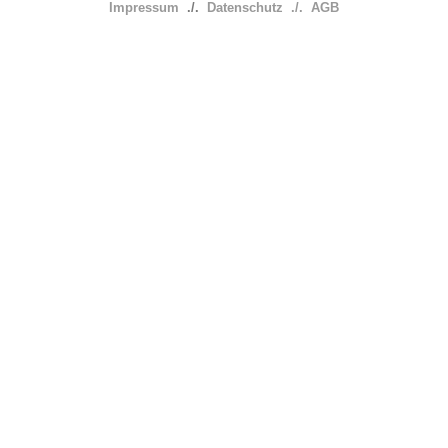
Impressum
./.
Datenschutz
./.
AGB