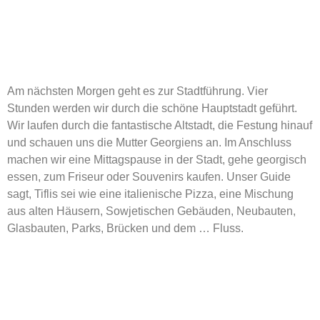
Am nächsten Morgen geht es zur Stadtführung. Vier
Stunden werden wir durch die schöne Hauptstadt geführt.
Wir laufen durch die fantastische Altstadt, die Festung hinauf
und schauen uns die Mutter Georgiens an. Im Anschluss
machen wir eine Mittagspause in der Stadt, gehe georgisch
essen, zum Friseur oder Souvenirs kaufen. Unser Guide
sagt, Tiflis sei wie eine italienische Pizza, eine Mischung
aus alten Häusern, Sowjetischen Gebäuden, Neubauten,
Glasbauten, Parks, Brücken und dem … Fluss.