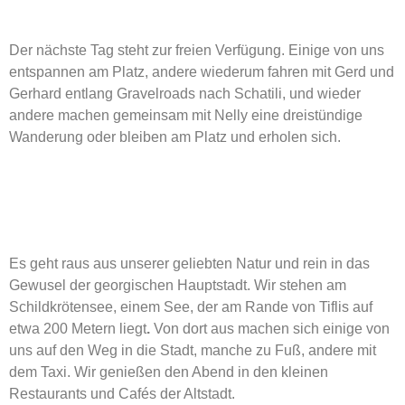
Der nächste Tag steht zur freien Verfügung. Einige von uns
entspannen am Platz, andere wiederum fahren mit Gerd und
Gerhard entlang Gravelroads nach Schatili, und wieder
andere machen gemeinsam mit Nelly eine dreistündige
Wanderung oder bleiben am Platz und erholen sich.
Es geht raus aus unserer geliebten Natur und rein in das
Gewusel der georgischen Hauptstadt. Wir stehen am
Schildkrötensee, einem See, der am Rande von Tiflis auf
etwa 200 Metern liegt
.
Von dort aus machen sich einige von
uns auf den Weg in die Stadt, manche zu Fuß, andere mit
dem Taxi. Wir genießen den Abend in den kleinen
Restaurants und Cafés der Altstadt.