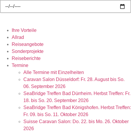
Ihre Vorteile
Allrad
Reiseangebote
Sonderprojekte
Reiseberichte
Termine
Alle Termine mit Einzelheiten
Caravan Salon Düsseldorf: Fr. 28. August bis So.
06. September 2026
SeaBridge Treffen Bad Dürrheim. Herbst Treffen: Fr.
18. bis So. 20. September 2026
SeaBridge Treffen Bad Königshofen. Herbst Treffen:
Fr. 09. bis So. 11. Oktober 2026
Suisse Caravan Salon: Do. 22. bis Mo. 26. Oktober
2026