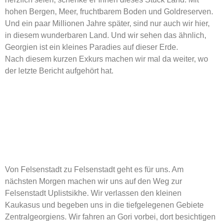
hohen Bergen, Meer, fruchtbarem Boden und Goldreserven.
Und ein paar Millionen Jahre später, sind nur auch wir hier,
in diesem wunderbaren Land. Und wir sehen das ähnlich,
Georgien ist ein kleines Paradies auf dieser Erde.
Nach diesem kurzen Exkurs machen wir mal da weiter, wo
der letzte Bericht aufgehört hat.
Von Felsenstadt zu Felsenstadt geht es für uns. Am
nächsten Morgen machen wir uns auf den Weg zur
Felsenstadt Uplistsikhe. Wir verlassen den kleinen
Kaukasus und begeben uns in die tiefgelegenen Gebiete
Zentralgeorgiens. Wir fahren an Gori vorbei, dort besichtigen