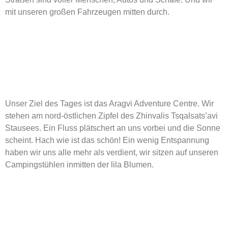
mit unseren großen Fahrzeugen mitten durch.
Unser Ziel des Tages ist das Aragvi Adventure Centre. Wir
stehen am nord-östlichen Zipfel des Zhinvalis Tsqalsats’avi
Stausees. Ein Fluss plätschert an uns vorbei und die Sonne
scheint. Hach wie ist das schön! Ein wenig Entspannung
haben wir uns alle mehr als verdient, wir sitzen auf unseren
Campingstühlen inmitten der lila Blumen.