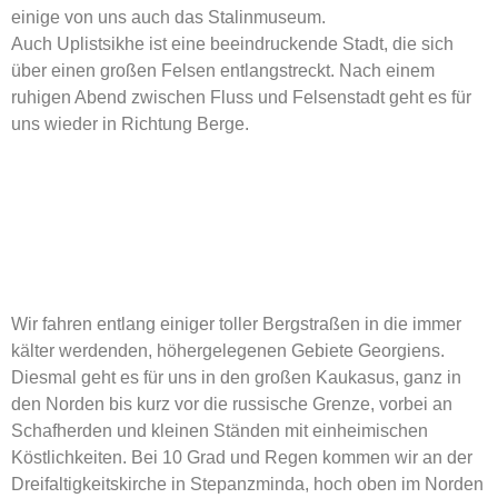
einige von uns auch das Stalinmuseum.
Auch Uplistsikhe ist eine beeindruckende Stadt, die sich
über einen großen Felsen entlangstreckt. Nach einem
ruhigen Abend zwischen Fluss und Felsenstadt geht es für
uns wieder in Richtung Berge.
Wir fahren entlang einiger toller Bergstraßen in die immer
kälter werdenden, höhergelegenen Gebiete Georgiens.
Diesmal geht es für uns in den großen Kaukasus, ganz in
den Norden bis kurz vor die russische Grenze, vorbei an
Schafherden und kleinen Ständen mit einheimischen
Köstlichkeiten. Bei 10 Grad und Regen kommen wir an der
Dreifaltigkeitskirche in Stepanzminda, hoch oben im Norden